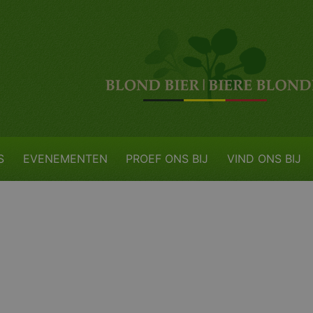
S
EVENEMENTEN
PROEF ONS BIJ
VIND ONS BIJ